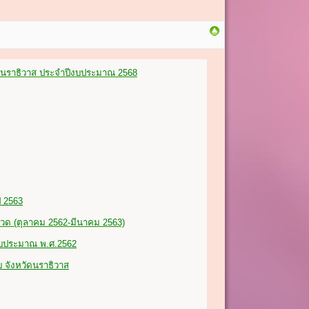
ัดนราธิวาส ประจำปีงบประมาณ 2568
 2563
วด (ตุลาคม 2562-มีนาคม 2563)
งบประมาณ พ.ศ.2562
 จังหวัดนราธิวาส