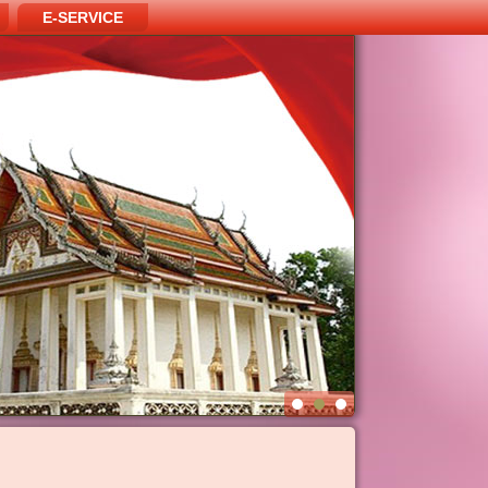
E-SERVICE