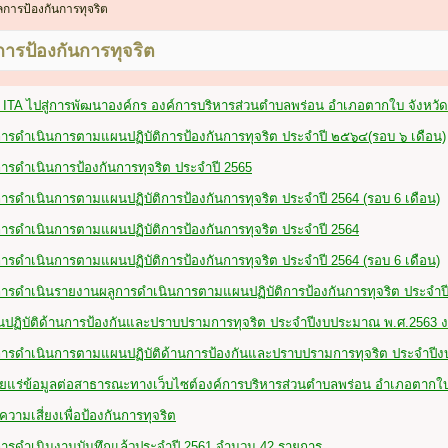
การป้องกันการทุจริต
ารป้องกันการทุจริต
 ITA ไปสู่การพัฒนาองค์กร องค์การบริหารส่วนตำบลพร่อน อำเภอตากใบ จังหว
รดำเนินการตามแผนปฏิบัติการป้องกันการทุจริต ประจำปี ๒๕๖๔(รอบ ๖ เดือน)
รดำเนินการป้องกันการทุจริต ประจำปี 2565
รดำเนินการตามแผนปฏิบัติการป้องกันการทุจริต ประจำปี 2564 (รอบ 6 เดือน)
รดำเนินการตามแผนปฏิบัติการป้องกันการทุจริต ประจำปี 2564
ดำเนินการตามแผนปฏิบัติการป้องกันการทุจริต ประจำปี 2564 (รอบ 6 เดือน)
รดำเนินรายงานผลูการดำเนินการตามแผนปฏิบัติการป้องกันการทุจริต ประจำปี
ฏิบัติด้านการป้องกันและปราบปรามการทุจริต ประจำปีงบประมาณ พ.ศ.2563 ง
รดำเนินการตามแผนปฏิบัติด้านการป้องกันและปราบปรามการทุจริต ประจำปี
แร่ข้อมูลต่อสาธารณะทางเว็บไซต์องค์การบริหารส่วนตำบลพร่อน อำเภอตากใบ
วามเสี่ยงเพื่อป้องกันการทุจริต
รดำเนินงานบันทึกแล้วประจำปี 2561 จำนวน 42 รายการ