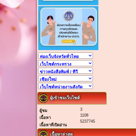
ผู้เข้าชมเว็บไซต์
3
ผู้ชม
1108
เนื้อหา
5237745
เนื้อหาที่เปิดอ่าน
เนื้อหาล่าสุด