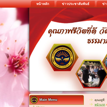
หน้าหลัก
ข่าวประชาสัมพันธ์
ข่า
Main Menu
คุณอยู่ที่:
หน้าแรก