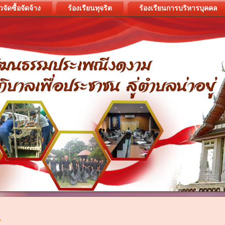
วจัดซื้อจัดจ้าง
ร้องเรียนทุจริต
ร้องเรียนการบริหารบุคคล