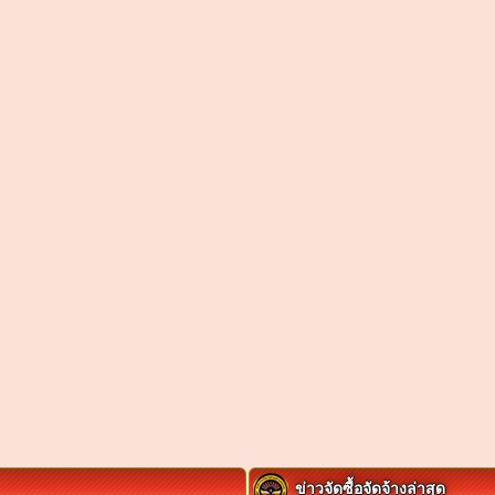
ข่าวจัดซื้อจัดจ้างล่าสุด