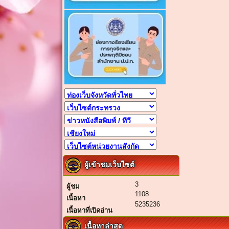
ผู้เข้าชมเว็บไซต์
3
ผู้ชม
1108
เนื้อหา
5235236
เนื้อหาที่เปิดอ่าน
เนื้อหาล่าสุด