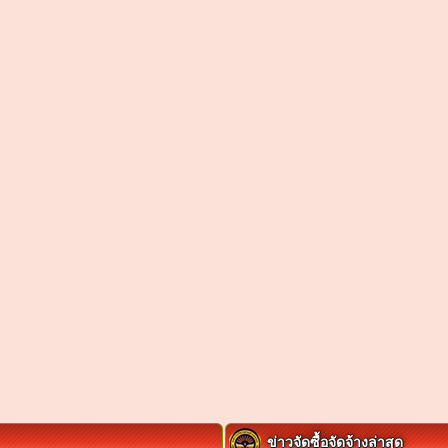
ข่าวจัดซื้อจัดจ้างล่าสุด