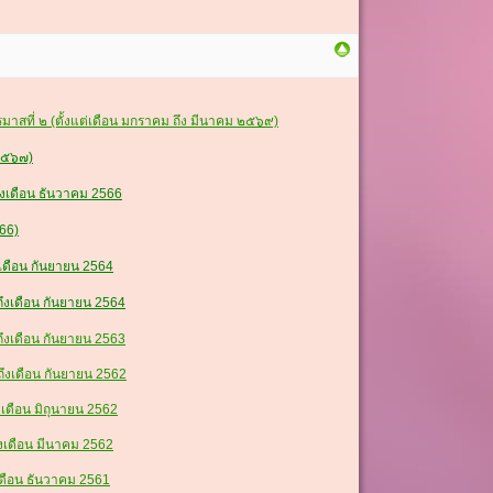
สที่ ๒ (ตั้งแต่เดือน มกราคม ถึง มีนาคม ๒๕๖๙)
 ๒๕๖๗)
ึงเดือน ธันวาคม 2566
566)
งเดือน กันยายน 2564
ถึงเดือน กันยายน 2564
ถึงเดือน กันยายน 2563
ึงเดือน กันยายน 2562
เดือน มิถุนายน 2562
งเดือน มีนาคม 2562
เดือน ธันวาคม 2561