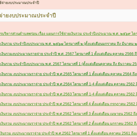
้จ่ายงบประมาณประจำปี
จ่ายงบประมาณประจำปี
บริหารส่วนตำบลพร่อน เรื่อง แผนการใช้จ่ายเงินรวม ประจำปีงประมาณ พ.ศ. ๒๕๖๙ ไตรมา
ยเงินรวม ประจำปีงบประมาณ พ.ศ. ๒๕๖๗ ไตรมาสที่ ๒ (ตั้งแต่เตือนมกราคม ถึง มีนาคม
เงินรวมงบประมาณรายจ่าย ประจำปี พ.ศ. 2567 ไตรมาสที่ 1 ตั้งแต่เดือน ตุลาคม 2566 ถ
เงินรวม ประจำปีงบประมาณ พ.ศ. 2567 ไตรมาสที่ 1 (ตั้งแต่เตือนตุลาคม ถึง ธันวาคม 2
งินรวม งบประมาณราจ่าย ประจำปี พ.ศ.2565 ไตรมาสที่ 1 ตั้งแต่เดือน ตุลาคม 2564 ถึ
งินรวม งบประมาณราจ่าย ประจำปี พ.ศ.2564 ไตรมาสที่ 1-4 ตั้งแต่เดือน ตุลาคม 2562 
งินรวม งบประมาณราจ่าย ประจำปี พ.ศ.2563 ไตรมาสที่ 1-4 ตั้งแต่เดือน ตุลาคม 2562 
งินรวม งบประมาณราจ่าย ประจำปี พ.ศ.2562 ไตรมาสที่ 4 ตั้งแต่เดือน กรกฏาคม 2562 ถ
งินรวม งบประมาณราจ่าย ประจำปี พ.ศ.2562 ไตรมาสที่ 3 ตั้งแต่เดือน เมษายน 2562 ถึง
งินรวม งบประมาณราจ่าย ประจำปี พ.ศ.2562 ไตรมาสที่ 2 ตั้งแต่เดือน มกราคม 2562 ถึ
งินรวม งบประมาณราจ่าย ประจำปี พ.ศ.2562 ไตรมาสที่ 1 ตั้งแต่เดือน ตุลาคม 2561 ถึง