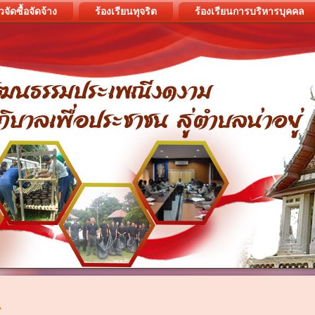
วจัดซื้อจัดจ้าง
ร้องเรียนทุจริต
ร้องเรียนการบริหารบุคคล