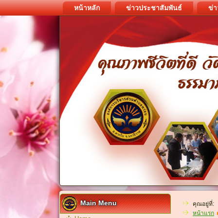
หน้าหลัก
ข่าวประชาสัมพันธ์
ข่า
Main Menu
คุณอยู่ที่:
หน้าแรก