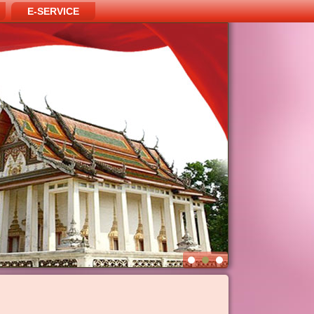
E-SERVICE