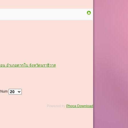
่อน อำเภอตากใบ จังหวัดนราธิวาส
y Num
Powered by
Phoca Download