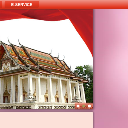
E-SERVICE