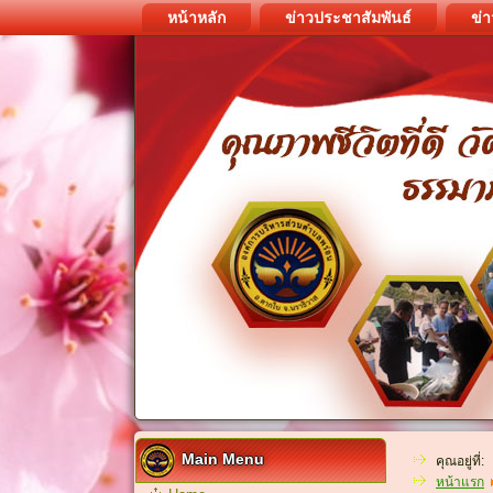
หน้าหลัก
ข่าวประชาสัมพันธ์
ข่า
Main Menu
คุณอยู่ที่:
หน้าแรก