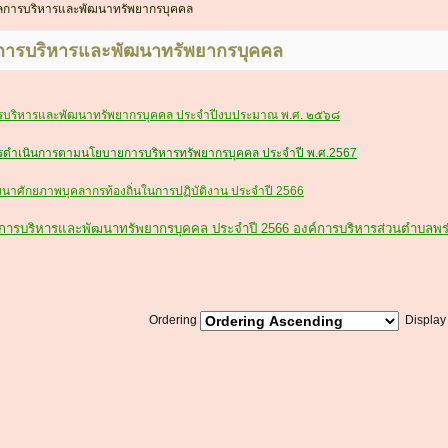
การบริหารและพัฒนาทรัพยากรบุคคล
ารบริหารและพัฒนาทรัพยากรบุคคล
บริหารและพัฒนาทรัพยากรบุคคล ประจำปีงบประมาณ พ.ศ. ๒๕๖๘
ดำเนินการตามนโยบายการบริหารทรัพยากรบุคคล ประจำปี พ.ศ.2567
นาศักยภาพบุคลากรท้องถิ่นในการปฏิบัติงาน ประจำปี 2566
ารบริหารและพัฒนาทรัพยากรบุคคล ประจำปี 2566 องค์การบริหารส่วนตำบลพร
Ordering
Displa