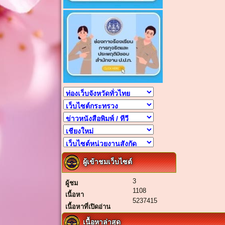
ผู้เข้าชมเว็บไซต์
3
ผู้ชม
1108
เนื้อหา
5237415
เนื้อหาที่เปิดอ่าน
เนื้อหาล่าสุด