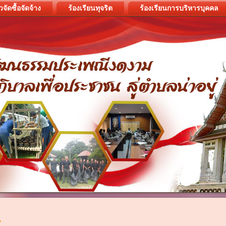
วจัดซื้อจัดจ้าง
ร้องเรียนทุจริต
ร้องเรียนการบริหารบุคคล