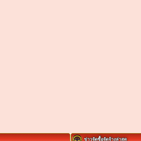
ข่าวจัดซื้อจัดจ้างล่าสุด