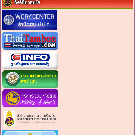
ลิงค์ที่น่าสนใจ