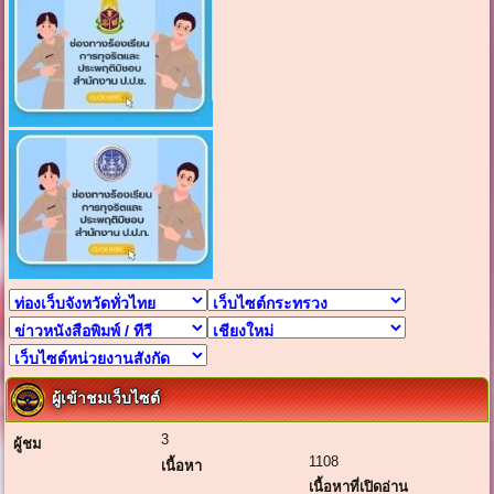
ผู้เข้าชมเว็บไซต์
3
ผู้ชม
1108
เนื้อหา
เนื้อหาที่เปิดอ่าน