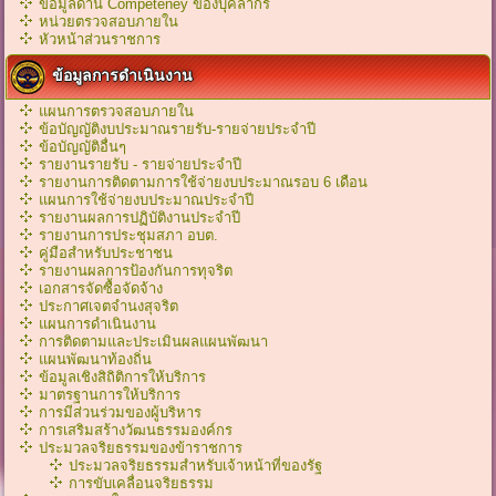
ข้อมูลด้าน Competeney ของบุคลากร
หน่วยตรวจสอบภายใน
หัวหน้าส่วนราชการ
ข้อมูลการดำเนินงาน
แผนการตรวจสอบภายใน
ข้อบัญญัติงบประมาณรายรับ-รายจ่ายประจำปี
ข้อบัญญัติอื่นๆ
รายงานรายรับ - รายจ่ายประจำปี
รายงานการติดตามการใช้จ่ายงบประมาณรอบ 6 เดือน
แผนการใช้จ่ายงบประมาณประจำปี
รายงานผลการปฏิบัติงานประจำปี
รายงานการประชุมสภา อบต.
คู่มือสำหรับประชาชน
รายงานผลการป้องกันการทุจริต
เอกสารจัดซื้อจัดจ้าง
ประกาศเจตจำนงสุจริต
แผนการดำเนินงาน
การติดตามและประเมินผลแผนพัฒนา
แผนพัฒนาท้องถิ่น
ข้อมูลเชิงสิถิติการให้บริการ
มาตรฐานการให้บริการ
การมีส่วนร่วมของผู้บริหาร
การเสริมสร้างวัฒนธรรมองค์กร
ประมวลจริยธรรมของข้าราชการ
ประมวลจริยธรรมสำหรับเจ้าหน้าที่ของรัฐ
การขับเคลื่อนจริยธรรม