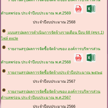
ตำบลพร่อน ประจำปีงบประมาณ พ.ศ.2569
ประจำปีงบประมาณ 2568
แบบสรุปผลการดำเนินการจัดจ้างรายเดือน ปีงบ 68 (สขร.1)
ไฟล์ excle
รายงานสรุปผลการจัดซื้อจัดจ้างของ องค์การบริหารส่วน
ตำบลพร่อน ประจำปีงบประมาณ พ.ศ.2568
รายงานสรุปผลการจัดซื้อจัดจ้างประจำปีงประมาณ ๒๕๖๘
ประจำปีงบประมาณ 2567
รายงานสรุปผลการจัดซื้อจัดจ้างของ องค์การบริหารส่วน
ตำบลพร่อน ประจำปีงบประมาณ พ.ศ.2567
ประจำปีงบประมาณ 2566