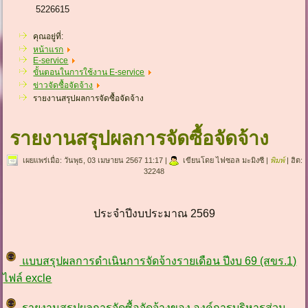
5226615
คุณอยู่ที่:
หน้าแรก
E-service
ขั้นตอนในการใช้งาน E-service
ข่าวจัดซื้อจัดจ้าง
รายงานสรุปผลการจัดซื้อจัดจ้าง
รายงานสรุปผลการจัดซื้อจัดจ้าง
เผยแพร่เมื่อ: วันพุธ, 03 เมษายน 2567 11:17
|
เขียนโดย ไฟซอล มะมิงซี
|
พิมพ์
| ฮิต:
32248
ประจำปีงบประมาณ 2569
แบบสรุปผลการดำเนินการจัดจ้างรายเดือน ปีงบ 69 (สขร.1)
ไฟล์ excle
รายงานสรุปผลการจัดซื้อจัดจ้างของ องค์การบริหารส่วน