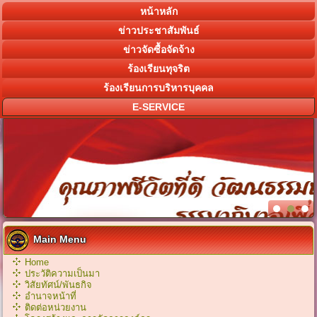
หน้าหลัก
ข่าวประชาสัมพันธ์
ข่าวจัดซื้อจัดจ้าง
ร้องเรียนทุจริต
ร้องเรียนการบริหารบุคคล
E-SERVICE
Main Menu
Home
ประวัติความเป็นมา
วิสัยทัศน์/พันธกิจ
อำนาจหน้าที่
ติดต่อหน่วยงาน