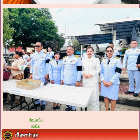
ก่อนหน้า
ต่อไป
เนื้อหาล่าสุด