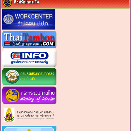
ลิงค์ที่น่าสนใจ