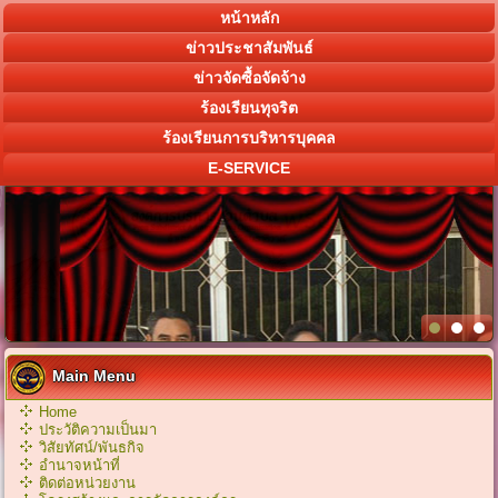
หน้าหลัก
ข่าวประชาสัมพันธ์
ข่าวจัดซื้อจัดจ้าง
ร้องเรียนทุจริต
ร้องเรียนการบริหารบุคคล
E-SERVICE
Main Menu
Home
ประวัติความเป็นมา
วิสัยทัศน์/พันธกิจ
อำนาจหน้าที่
ติดต่อหน่วยงาน