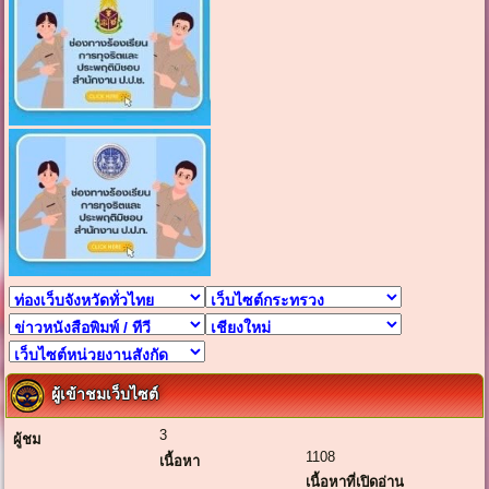
ผู้เข้าชมเว็บไซต์
3
ผู้ชม
1108
เนื้อหา
เนื้อหาที่เปิดอ่าน