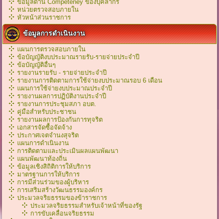
ข้อมูลด้าน Competeney ของบุคลากร
หน่วยตรวจสอบภายใน
หัวหน้าส่วนราชการ
ข้อมูลการดำเนินงาน
แผนการตรวจสอบภายใน
ข้อบัญญัติงบประมาณรายรับ-รายจ่ายประจำปี
ข้อบัญญัติอื่นๆ
รายงานรายรับ - รายจ่ายประจำปี
รายงานการติดตามการใช้จ่ายงบประมาณรอบ 6 เดือน
แผนการใช้จ่ายงบประมาณประจำปี
รายงานผลการปฏิบัติงานประจำปี
รายงานการประชุมสภา อบต.
คู่มือสำหรับประชาชน
รายงานผลการป้องกันการทุจริต
เอกสารจัดซื้อจัดจ้าง
ประกาศเจตจำนงสุจริต
แผนการดำเนินงาน
การติดตามและประเมินผลแผนพัฒนา
แผนพัฒนาท้องถิ่น
ข้อมูลเชิงสิถิติการให้บริการ
มาตรฐานการให้บริการ
การมีส่วนร่วมของผู้บริหาร
การเสริมสร้างวัฒนธรรมองค์กร
ประมวลจริยธรรมของข้าราชการ
ประมวลจริยธรรมสำหรับเจ้าหน้าที่ของรัฐ
การขับเคลื่อนจริยธรรม