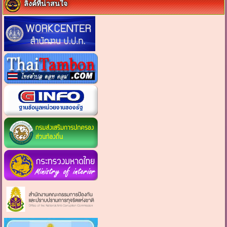
ลิงค์ที่น่าสนใจ