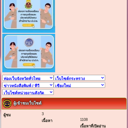
ผู้เข้าชมเว็บไซต์
3
ผู้ชม
1108
เนื้อหา
เนื้อหาที่เปิดอ่าน