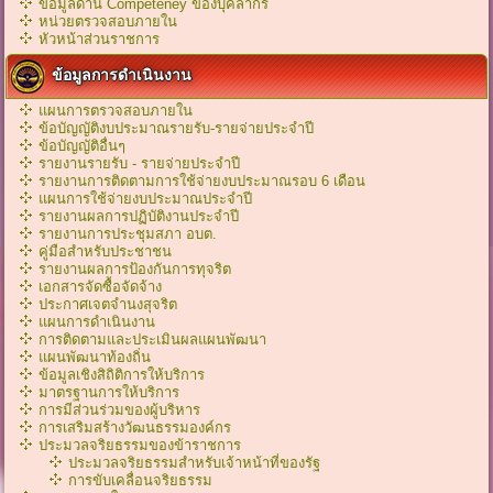
ข้อมูลด้าน Competeney ของบุคลากร
หน่วยตรวจสอบภายใน
หัวหน้าส่วนราชการ
ข้อมูลการดำเนินงาน
แผนการตรวจสอบภายใน
ข้อบัญญัติงบประมาณรายรับ-รายจ่ายประจำปี
ข้อบัญญัติอื่นๆ
รายงานรายรับ - รายจ่ายประจำปี
รายงานการติดตามการใช้จ่ายงบประมาณรอบ 6 เดือน
แผนการใช้จ่ายงบประมาณประจำปี
รายงานผลการปฏิบัติงานประจำปี
รายงานการประชุมสภา อบต.
คู่มือสำหรับประชาชน
รายงานผลการป้องกันการทุจริต
เอกสารจัดซื้อจัดจ้าง
ประกาศเจตจำนงสุจริต
แผนการดำเนินงาน
การติดตามและประเมินผลแผนพัฒนา
แผนพัฒนาท้องถิ่น
ข้อมูลเชิงสิถิติการให้บริการ
มาตรฐานการให้บริการ
การมีส่วนร่วมของผู้บริหาร
การเสริมสร้างวัฒนธรรมองค์กร
ประมวลจริยธรรมของข้าราชการ
ประมวลจริยธรรมสำหรับเจ้าหน้าที่ของรัฐ
การขับเคลื่อนจริยธรรม