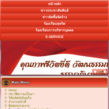
หน้าหลัก
ข่าวประชาสัมพันธ์
ข่าวจัดซื้อจัดจ้าง
ร้องเรียนทุจริต
ร้องเรียนการบริหารบุคคล
E-SERVICE
Main Menu
Home
ประวัติความเป็นมา
วิสัยทัศน์/พันธกิจ
อำนาจหน้าที่
ติดต่อหน่วยงาน